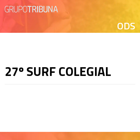
ODS
27º SURF COLEGIAL