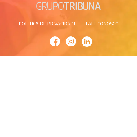
POLÍTICA DE PRIVACIDADE
FALE CONOSCO