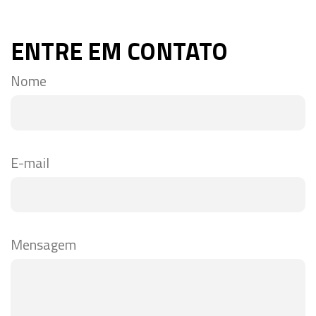
ENTRE EM CONTATO
Nome
E-mail
Mensagem