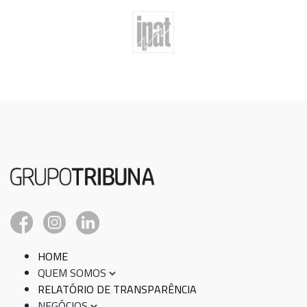
HOME
QUEM SOMOS
RELATÓRIO DE TRANSPARÊNCIA
NEGÓCIOS