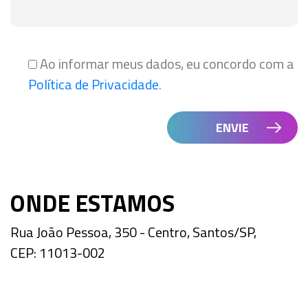
Ao informar meus dados, eu concordo com a
Política de Privacidade
.
ONDE ESTAMOS
Rua João Pessoa, 350 - Centro, Santos/SP,
CEP: 11013-002