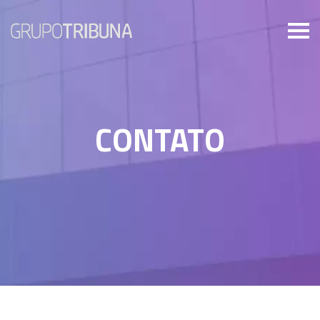
CONTATO