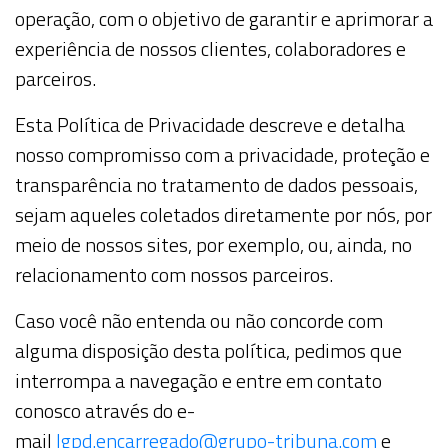
operação, com o objetivo de garantir e aprimorar a
experiência de nossos clientes, colaboradores e
parceiros.
Esta Política de Privacidade descreve e detalha
nosso compromisso com a privacidade, proteção e
transparência no tratamento de dados pessoais,
sejam aqueles coletados diretamente por nós, por
meio de nossos sites, por exemplo, ou, ainda, no
relacionamento com nossos parceiros.
Caso você não entenda ou não concorde com
alguma disposição desta política, pedimos que
interrompa a navegação e entre em contato
conosco através do e-
mail
lgpd.encarregado@grupo-tribuna.com
e