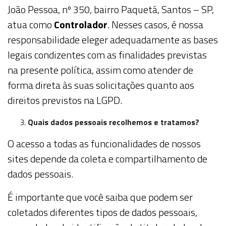
João Pessoa, nº 350, bairro Paquetá, Santos – SP,
atua como
Controlador
. Nesses casos, é nossa
responsabilidade eleger adequadamente as bases
legais condizentes com as finalidades previstas
na presente política, assim como atender de
forma direta às suas solicitações quanto aos
direitos previstos na LGPD.
Quais dados pessoais recolhemos e tratamos?
O acesso a todas as funcionalidades de nossos
sites depende da coleta e compartilhamento de
dados pessoais.
É importante que você saiba que podem ser
coletados diferentes tipos de dados pessoais,