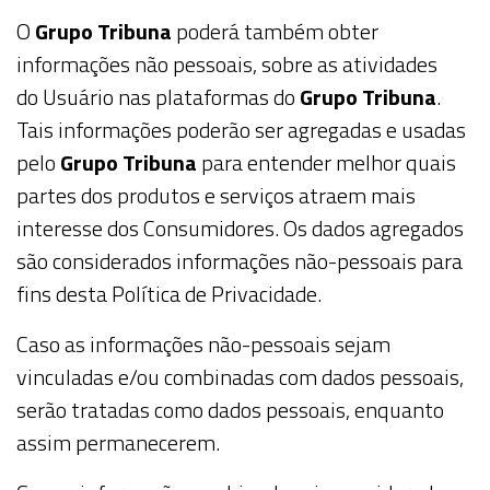
O
Grupo Tribuna
poderá também obter
informações não pessoais, sobre as atividades
do
Usuário
nas plataformas do
Grupo Tribuna
.
Tais informações poderão ser agregadas e usadas
pelo
Grupo Tribuna
para entender melhor quais
partes dos produtos e serviços atraem mais
interesse dos
Consumidores
. Os dados agregados
são considerados informações não-pessoais para
fins desta Política de Privacidade.
Caso as informações não-pessoais sejam
vinculadas e/ou combinadas com dados pessoais,
serão tratadas como dados pessoais, enquanto
assim permanecerem.