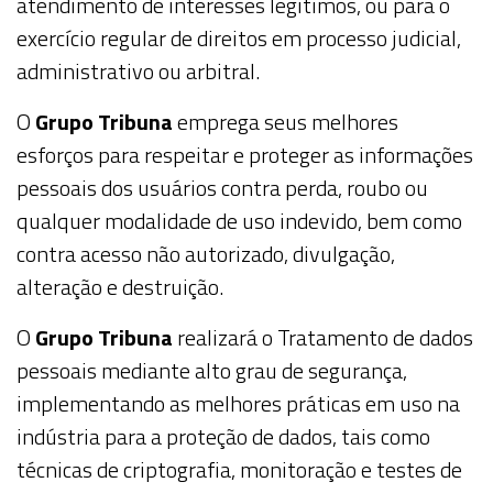
atendimento de interesses legítimos, ou para o
exercício regular de direitos em processo judicial,
administrativo ou arbitral.
O
Grupo Tribuna
emprega seus melhores
esforços para respeitar e proteger as informações
pessoais dos usuários contra perda, roubo ou
qualquer modalidade de uso indevido, bem como
contra acesso não autorizado, divulgação,
alteração e destruição.
O
Grupo Tribuna
realizará o
Tratamento de dados
pessoais
mediante alto grau de segurança,
implementando as melhores práticas em uso na
indústria para a proteção de dados, tais como
técnicas de criptografia, monitoração e testes de