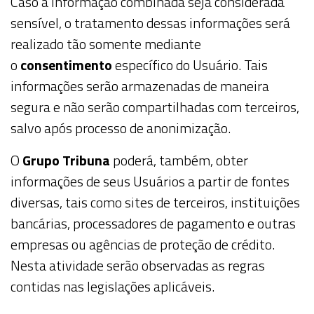
Caso a informação combinada seja considerada
sensível, o tratamento dessas informações será
realizado tão somente mediante
o
consentimento
específico do
Usuário
. Tais
informações serão armazenadas de maneira
segura e não serão compartilhadas com terceiros,
salvo após processo de anonimização.
O
Grupo Tribuna
poderá, também, obter
informações de seus
Usuários
a partir de fontes
diversas, tais como sites de terceiros, instituições
bancárias, processadores de pagamento e outras
empresas ou agências de proteção de crédito.
Nesta atividade serão observadas as regras
contidas nas legislações aplicáveis.