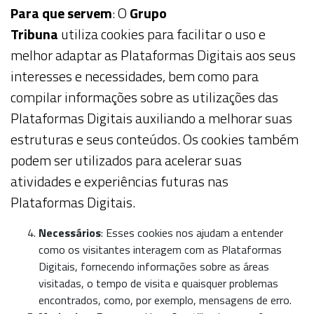
Para que servem
: O
Grupo
Tribuna
utiliza
cookies
para facilitar o uso e
melhor adaptar as Plataformas Digitais aos seus
interesses e necessidades, bem como para
compilar informações sobre as utilizações das
Plataformas Digitais auxiliando a melhorar suas
estruturas e seus conteúdos. Os
cookies
também
podem ser utilizados para acelerar suas
atividades e experiências futuras nas
Plataformas Digitais.
Necessários
: Esses
cookies
nos ajudam a entender
como os visitantes interagem com as Plataformas
Digitais, fornecendo informações sobre as áreas
visitadas, o tempo de visita e quaisquer problemas
encontrados, como, por exemplo, mensagens de erro.