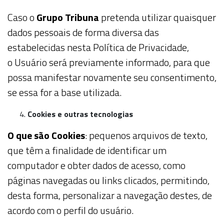
Caso o
Grupo Tribuna
pretenda utilizar quaisquer
dados pessoais de forma diversa das
estabelecidas nesta Política de Privacidade,
o
Usuário
será previamente informado, para que
possa manifestar novamente seu consentimento,
se essa for a base utilizada.
Cookies e outras tecnologias
O que são Cookies
: pequenos arquivos de texto,
que têm a finalidade de identificar um
computador e obter dados de acesso, como
páginas navegadas ou
links
clicados, permitindo,
desta forma, personalizar a navegação destes, de
acordo com o perfil do usuário.