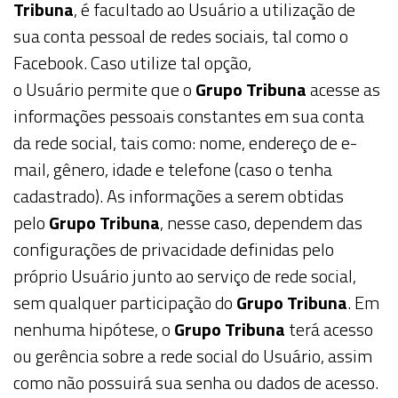
Tribuna
, é facultado ao
Usuário
a utilização de
sua conta pessoal de redes sociais, tal como o
Facebook. Caso utilize tal opção,
o
Usuário
permite que o
Grupo Tribuna
acesse as
informações pessoais constantes em sua conta
da rede social, tais como: nome, endereço de e-
mail, gênero, idade e telefone (caso o tenha
cadastrado). As informações a serem obtidas
pelo
Grupo Tribuna
, nesse caso, dependem das
configurações de privacidade definidas pelo
próprio
Usuário
junto ao serviço de rede social,
sem qualquer participação do
Grupo Tribuna
. Em
nenhuma hipótese, o
Grupo Tribuna
terá acesso
ou gerência sobre a rede social do
Usuário
, assim
como não possuirá sua senha ou dados de acesso.