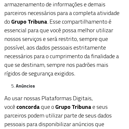
armazenamento de informações e demais
parceiros necessários para a completa atividade
do
Grupo Tribuna
. Esse compartilhamento é
essencial para que você possa melhor utilizar
nossos serviços e será restrito, sempre que
possível, aos dados pessoais estritamente
necessários para o cumprimento da finalidade a
que se destinam, sempre nos padrões mais
rígidos de segurança exigidos.
Anúncios
Ao usar nossas Plataformas Digitais,
você
concorda
que o
Grupo Tribuna
e seus
parceiros podem utilizar parte de seus dados
pessoais para disponibilizar anúncios que