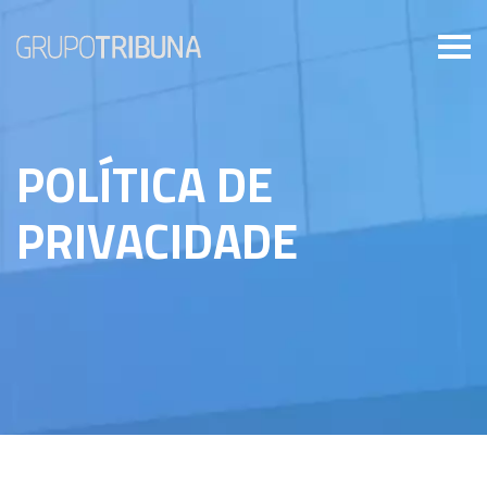
POLÍTICA DE
PRIVACIDADE