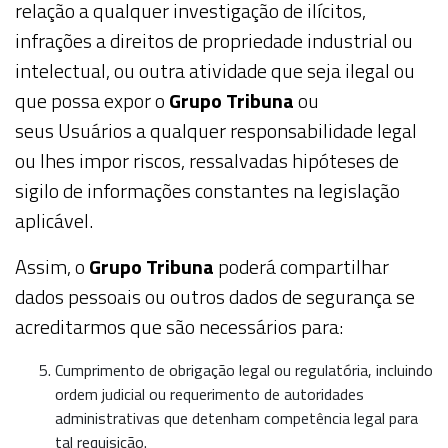
relação a qualquer investigação de ilícitos,
infrações a direitos de propriedade industrial ou
intelectual, ou outra atividade que seja ilegal ou
que possa expor o
Grupo Tribuna
ou
seus
Usuários
a qualquer responsabilidade legal
ou lhes impor riscos, ressalvadas hipóteses de
sigilo de informações constantes na legislação
aplicável.
Assim, o
Grupo Tribuna
poderá compartilhar
dados pessoais ou outros dados de segurança se
acreditarmos que são necessários para:
Cumprimento de obrigação legal ou regulatória, incluindo
ordem judicial ou requerimento de autoridades
administrativas que detenham competência legal para
tal requisição.