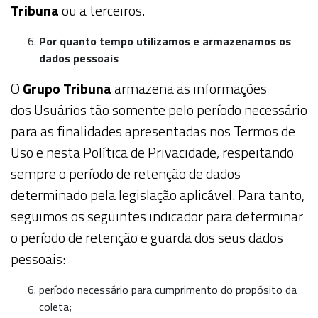
Tribuna
ou a terceiros.
Por quanto tempo utilizamos e armazenamos os
dados pessoais
O
Grupo Tribuna
armazena as informações
dos
Usuários
tão somente pelo período necessário
para as finalidades apresentadas nos Termos de
Uso e nesta Política de Privacidade, respeitando
sempre o período de retenção de dados
determinado pela legislação aplicável. Para tanto,
seguimos os seguintes indicador para determinar
o período de retenção e guarda dos seus dados
pessoais:
período necessário para cumprimento do propósito da
coleta;