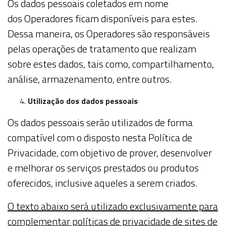
Os dados pessoais coletados em nome
dos
Operadores
ficam disponíveis para estes.
Dessa maneira, os
Operadores
são responsáveis
pelas operações de tratamento que realizam
sobre estes dados, tais como, compartilhamento,
análise, armazenamento, entre outros.
Utilização dos dados pessoais
Os dados pessoais serão utilizados de forma
compatível com o disposto nesta Política de
Privacidade, com objetivo de prover, desenvolver
e melhorar os serviços prestados ou produtos
oferecidos, inclusive aqueles a serem criados.
O texto abaixo será utilizado exclusivamente para
complementar políticas de privacidade de sites de