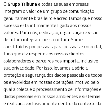
O
Grupo Tribuna
e todas as suas empresas
integram o valor de um grupo de comunicação
genuinamente brasileiro e acreditamos que nosso
sucesso está intimamente ligado aos nossos
valores. Para nós, dedicação, organização e visão
de futuro integram nossa cultura. Somos
constituídos por pessoas para pessoas e como tal,
tudo que diz respeito aos nossos clientes,
colaboradores e parceiros nos importa, inclusive
sua privacidade. Por isso, levamos a sério a
proteção e segurança dos dados pessoais de todos
os envolvidos em nossas operações, motivo pelo
qual a coleta e o processamento de informações e
dados pessoais em nossos ambientes e sistemas
é realizada exclusivamente dentro do contexto da