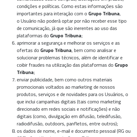
condições e políticas. Como estas informações são
importantes para interação com o
Grupo Tribuna
,
o
Usuário
não poderá optar por não receber esse tipo
de comunicação, já que são inerentes ao uso das
plataformas do
Grupo Tribuna
;
aprimorar a segurança e melhorar os serviços e as
ofertas do
Grupo Tribuna
, bem como analisar e
solucionar problemas técnicos, além de identificar e
coibir fraudes na utilização das plataformas do
Grupo
Tribuna
;
enviar publicidade, bem como outros materiais
promocionais voltados ao marketing de nossos
produtos, serviços e de novidades para os
Usuários
, o
que inclui campanhas digitais (tais como marketing
direcionado em redes sociais e notificações) e não
digitais (como, divulgação em difusão, teledifusão,
radiodifusão, outdoors, panfletos, entre outros);
os dados de nome, e-mail e documento pessoal (RG ou