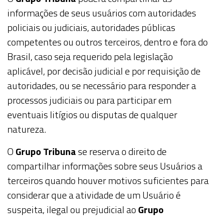
informações de seus usuários com autoridades
policiais ou judiciais, autoridades públicas
competentes ou outros terceiros, dentro e fora do
Brasil, caso seja requerido pela legislação
aplicável, por decisão judicial e por requisição de
autoridades, ou se necessário para responder a
processos judiciais ou para participar em
eventuais litígios ou disputas de qualquer
natureza.
O
Grupo Tribuna
se reserva o direito de
compartilhar informações sobre seus
Usuários
a
terceiros quando houver motivos suficientes para
considerar que a atividade de um
Usuário
é
suspeita, ilegal ou prejudicial ao
Grupo