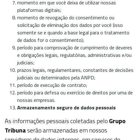
momento em que você deixa de utilizar nossas
plataformas digitais;
momento de revogação do consentimento ou
solicitação de eliminação dos dados por você
(isso
somente se e quando a base legal para o tratamento
de dados for o consentimento)
;
período para comprovação de cumprimento de deveres
e obrigações legais, regulatórias, administrativas e/ou
judiciais;
prazos legais, regulamentares, constantes de decisões
judiciais ou determinados pela ANPD;
período de execução de contrato;
período para defesa ou exercício de direitos por uma de
nossas empresas.
Armazenamento seguro de dados pessoais
As informações pessoais coletadas pelo
Grupo
Tribuna
serão armazenadas em nossos
servidores de dados internos, em serviços de