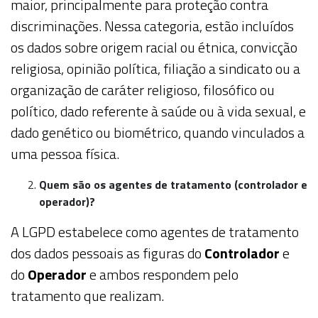
maior, principalmente para proteção contra
discriminações. Nessa categoria, estão incluídos
os dados sobre origem racial ou étnica, convicção
religiosa, opinião política, filiação a sindicato ou a
organização de caráter religioso, filosófico ou
político, dado referente à saúde ou à vida sexual, e
dado genético ou biométrico, quando vinculados a
uma pessoa física.
Quem são os agentes de tratamento (controlador e
operador)?
A LGPD estabelece como agentes de tratamento
dos dados pessoais as figuras do
Controlador
e
do
Operador
e ambos respondem pelo
tratamento que realizam.