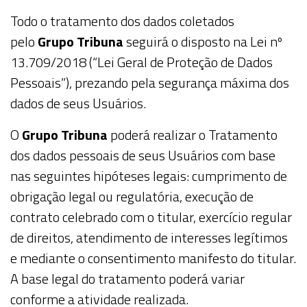
Todo o tratamento dos dados coletados
pelo
Grupo Tribuna
seguirá o disposto na Lei nº
13.709/2018 (“Lei Geral de Proteção de Dados
Pessoais”), prezando pela segurança máxima dos
dados de seus
Usuários
.
O
Grupo Tribuna
poderá realizar o
Tratamento
dos dados pessoais
de seus
Usuários
com base
nas seguintes hipóteses legais: cumprimento de
obrigação legal ou regulatória, execução de
contrato celebrado com o titular, exercício regular
de direitos, atendimento de interesses legítimos
e mediante o consentimento manifesto do titular.
A base legal do tratamento poderá variar
conforme a atividade realizada.