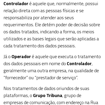
Controlador
é aquele que, normalmente, possui
relação direta com as pessoas físicas e se
responsabiliza por atender aos seus
requerimentos. Ele detém poder de decisão sobre
os dados tratados, indicando a forma, os meios
utilizados e as bases legais que serão aplicadas a
cada tratamento dos dados pessoais.
Já o
Operador
é aquele que executa o tratamento
dos dados pessoais em nome do
Controlador
,
geralmente uma outra empresa, na qualidade de
“fornecedor” ou “prestador de serviço”.
Nos tratamentos de dados oriundos de suas
plataformas, o
Grupo Tribuna
, grupo de
empresas de comunicação, com endereço na Rua