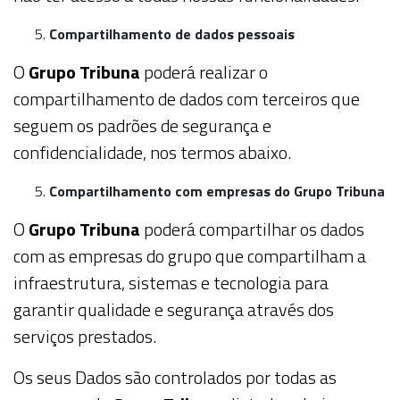
Compartilhamento de dados pessoais
O
Grupo Tribuna
poderá realizar o
compartilhamento de dados com terceiros que
seguem os padrões de segurança e
confidencialidade, nos termos abaixo.
Compartilhamento com empresas do Grupo Tribuna
O
Grupo Tribuna
poderá compartilhar os dados
com as empresas do grupo que compartilham a
infraestrutura, sistemas e tecnologia para
garantir qualidade e segurança através dos
serviços prestados.
Os seus Dados são controlados por todas as