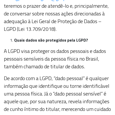
teremos o prazer de atendê-lo e, principalmente,
de conversar sobre nossas ações direcionadas à
adequação à Lei Geral de Proteção de Dados –
LGPD (Lei 13.709/2018).
Quais dados são protegidos pela LGPD?
A LGPD visa proteger os dados pessoais e dados
pessoais sensíveis da pessoa física no Brasil,
também chamado de titular de dados.
De acordo com a LGPD, “dado pessoal” é qualquer
informação que identifique ou torne identificável
uma pessoa física. Já o “dado pessoal sensível” é
aquele que, por sua natureza, revela informações
de cunho íntimo do titular, merecendo um cuidado