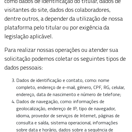
como dados de identificação do titular, dados de
visitantes do site, dados dos colaboradores,
dentre outros, a depender da utilização de nossa
plataforma pelo titular ou por exigência da
legislação aplicável.
Para realizar nossas operações ou atender sua
solicitação podemos coletar os seguintes tipos de
dados pessoais:
Dados de identificação e contato, como: nome
completo, endereço de
e-mail
, gênero, CPF, RG, celular,
endereço, data de nascimento e número de telefone;
Dados de navegação, como: informações de
geolocalização, endereço de IP, tipo de navegador,
idioma, provedor de serviços de Internet, páginas de
consulta e saída, sistema operacional, informações
sobre data e horário, dados sobre a sequência de