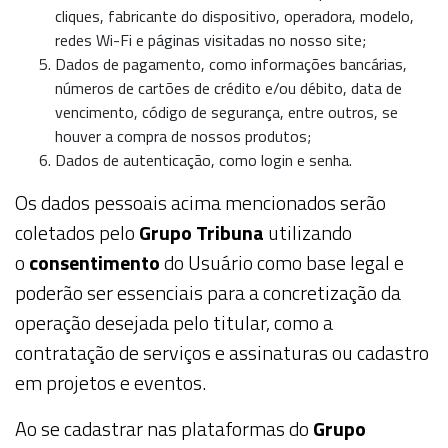
cliques, fabricante do dispositivo, operadora, modelo,
redes Wi-Fi e páginas visitadas no nosso site;
Dados de pagamento, como informações bancárias,
números de cartões de crédito e/ou débito, data de
vencimento, código de segurança, entre outros, se
houver a compra de nossos produtos;
Dados de autenticação, como login e senha.
Os dados pessoais acima mencionados serão
coletados pelo
Grupo Tribuna
utilizando
o
consentimento
do
Usuário
como base legal e
poderão ser essenciais para a concretização da
operação desejada pelo titular, como a
contratação de serviços e assinaturas ou cadastro
em projetos e eventos.
Ao se cadastrar nas plataformas do
Grupo