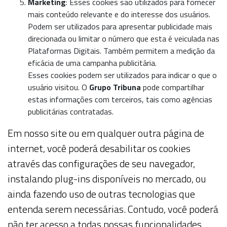
Marketing
: Esses
cookies
são utilizados para fornecer
mais conteúdo relevante e do interesse dos usuários.
Podem ser utilizados para apresentar publicidade mais
direcionada ou limitar o número que esta é veiculada nas
Plataformas Digitais. Também permitem a medição da
eficácia de uma campanha publicitária.
Esses
cookies
podem ser utilizados para indicar o que o
usuário visitou. O
Grupo Tribuna
pode compartilhar
estas informações com terceiros, tais como agências
publicitárias contratadas.
Em nosso site ou em qualquer outra página de
internet, você poderá desabilitar os cookies
através das configurações de seu navegador,
instalando
plug-ins
disponíveis no mercado, ou
ainda fazendo uso de outras tecnologias que
entenda serem necessárias. Contudo, você poderá
não ter acesso a todas nossas funcionalidades.