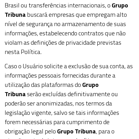
Brasil ou transferências internacionais, o
Grupo
Tribuna
buscará empresas que empregam alto
nível de segurança no armazenamento de suas
informações, estabelecendo contratos que não
violam as definições de privacidade previstas
nesta Política.
Caso o
Usuário
solicite a exclusão de sua conta, as
informações pessoais fornecidas durante a
utilização das plataformas do
Grupo
Tribuna
serão excluídas definitivamente ou
poderão ser anonimizadas, nos termos da
legislação vigente, salvo se tais informações
forem necessárias para cumprimento de
obrigação legal pelo
Grupo Tribuna
, para o