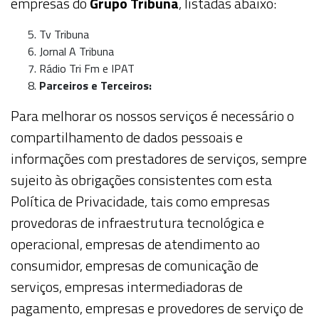
empresas do
Grupo Tribuna
, listadas abaixo:
Tv Tribuna
Jornal A Tribuna
Rádio Tri Fm e IPAT
Parceiros e Terceiros:
Para melhorar os nossos serviços é necessário o
compartilhamento de dados pessoais e
informações com prestadores de serviços, sempre
sujeito às obrigações consistentes com esta
Política de Privacidade, tais como empresas
provedoras de infraestrutura tecnológica e
operacional, empresas de atendimento ao
consumidor, empresas de comunicação de
serviços, empresas intermediadoras de
pagamento, empresas e provedores de serviço de