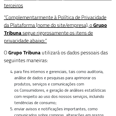
terceiros
“Complementarmente à Política de Privacidade
da Plataforma (nome do site/empresa), o
Grupo
Tribuna
segue rigorosamente os itens de
privacidade abaixo:”
O
Grupo Tribuna
utilizará os dados pessoais das
seguintes maneiras:
para fins internos e gerenciais, tais como auditoria,
análise de dados e pesquisas para aprimorar os
produtos, serviços e comunicações com
os
Consumidores
, e geração de análises estatísticas
com respeito ao uso dos nossos serviços, incluindo
tendências de consumo;
enviar avisos e notificações importantes, como
comunicados sobre compras, alterações em prazos,