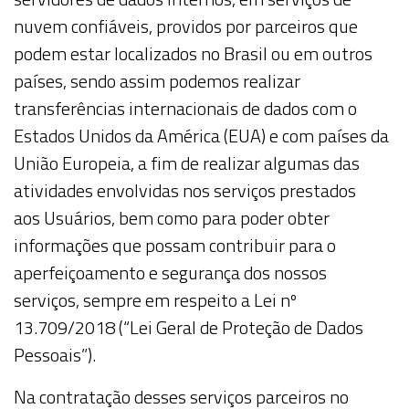
nuvem confiáveis, providos por parceiros que
podem estar localizados no Brasil ou em outros
países, sendo assim podemos realizar
transferências internacionais de dados com o
Estados Unidos da América (EUA) e com países da
União Europeia, a fim de realizar algumas das
atividades envolvidas nos serviços prestados
aos
Usuários
, bem como para poder obter
informações que possam contribuir para o
aperfeiçoamento e segurança dos nossos
serviços, sempre em respeito a Lei nº
13.709/2018 (“Lei Geral de Proteção de Dados
Pessoais”).
Na contratação desses serviços parceiros no