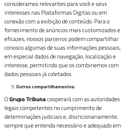
consideramos relevantes para você e seus
interesses nas Plataformas Digitas ou em
conexão com a exibição de conteúdo. Para o
fornecimento de anúncios mais customizados e
eficazes, nossos parceiros podem compartilhar
conosco algumas de suas informações pessoais,
em especial dados de navegação, localização e
interesse, permitindo que os combinemos com
dados pessoais já coletados.
Outros compartilhamentos.
O
Grupo Tribuna
cooperará com as autoridades
legais competentes no cumprimento de
determinações judiciais e, discricionariamente,
sempre que entenda necessário e adequado em