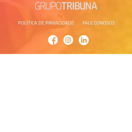
POLÍTICA DE PRIVACIDADE
FALE CONOSCO