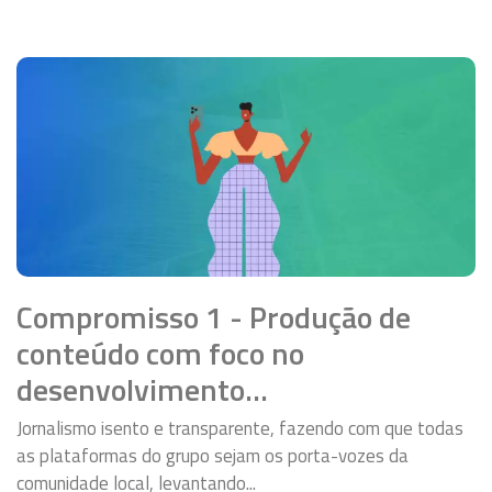
Compromisso 1 - Produção de
conteúdo com foco no
desenvolvimento…
Jornalismo isento e transparente, fazendo com que todas
as plataformas do grupo sejam os porta-vozes da
comunidade local, levantando...