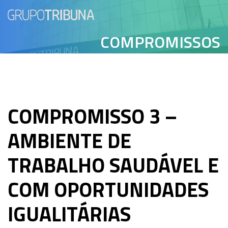
COMPROMISSOS
COMPROMISSO 3 –
AMBIENTE DE
TRABALHO SAUDÁVEL E
COM OPORTUNIDADES
IGUALITÁRIAS