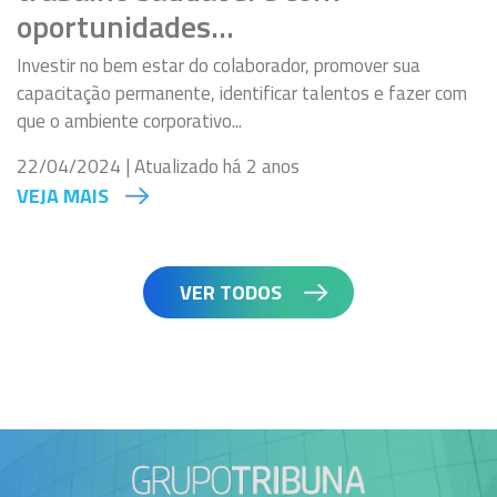
oportunidades…
Investir no bem estar do colaborador, promover sua
capacitação permanente, identificar talentos e fazer com
que o ambiente corporativo...
22/04/2024 | Atualizado há 2 anos
VEJA MAIS
VER TODOS