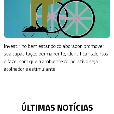
Investir no bem estar do colaborador, promover
sua capacitação permanente, identificar talentos
e fazer com que o ambiente corporativo seja
acolhedor e estimulante.
ÚLTIMAS NOTÍCIAS