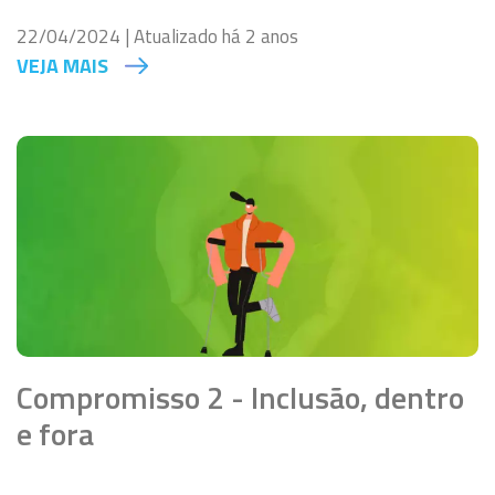
22/04/2024 | Atualizado há 2 anos
VEJA MAIS
Compromisso 2 - Inclusão, dentro
e fora