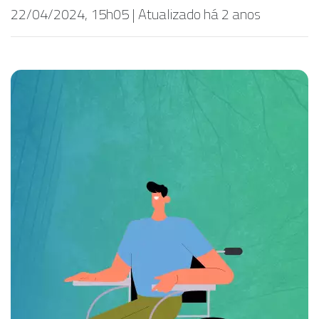
22/04/2024, 15h05 | Atualizado há 2 anos