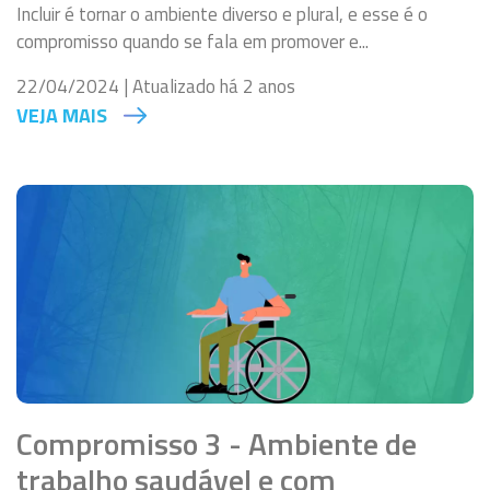
Incluir é tornar o ambiente diverso e plural, e esse é o
compromisso quando se fala em promover e...
22/04/2024 | Atualizado há 2 anos
VEJA MAIS
Compromisso 3 - Ambiente de
trabalho saudável e com