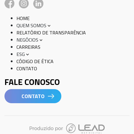
HOME
QUEM SOMOS
RELATÓRIO DE TRANSPARÊNCIA
NEGÓCIOS
CARREIRAS
ESG
CÓDIGO DE ÉTICA
CONTATO
FALE CONOSCO
CONTATO