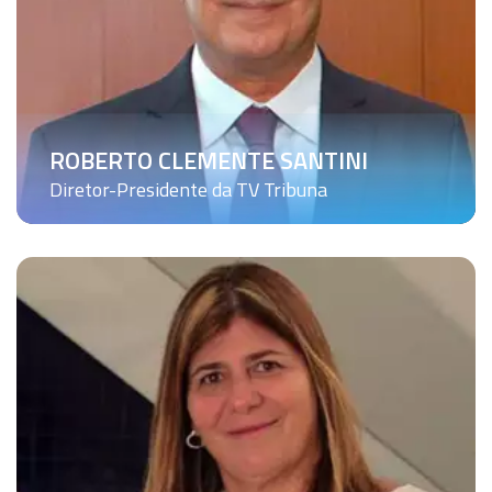
ROBERTO CLEMENTE SANTINI
Diretor-Presidente da TV Tribuna