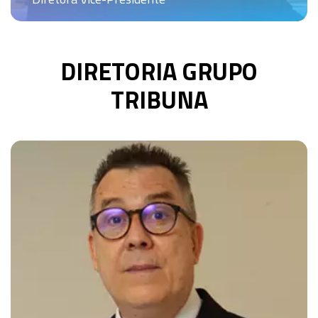
DIRETORIA GRUPO
TRIBUNA