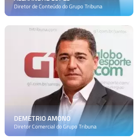
Diretor de Conteúdo do Grupo Tribuna
DEMETRIO AMONO
Diretor Comercial do Grupo Tribuna