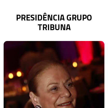
PRESIDÊNCIA GRUPO
TRIBUNA