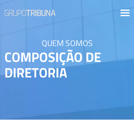
QUEM SOMOS
COMPOSIÇÃO DE
DIRETORIA